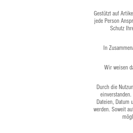
Gestützt auf Arti
jede Person Anspr
Schutz Ihr
In Zusammenar
Wir weisen d
Durch die Nutzun
einverstanden.
Dateien, Datum u
werden. Soweit au
mögl