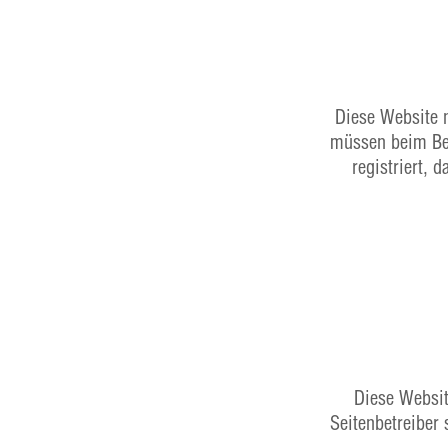
Diese Website 
müssen beim Bes
registriert, 
Diese Websit
Seitenbetreiber