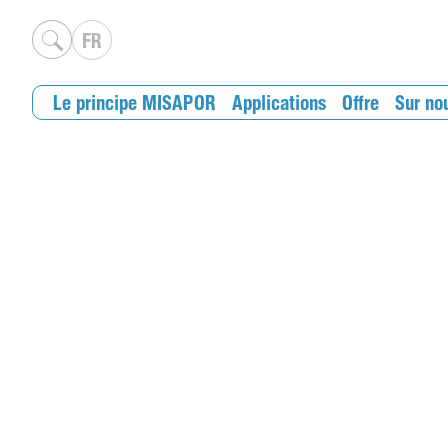
FR
Le principe MISAPOR
Applications
Offre
Sur no