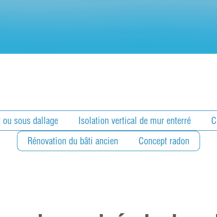
r ou sous dallage
Isolation vertical de mur enterré
C
Rénovation du bâti ancien
Concept radon