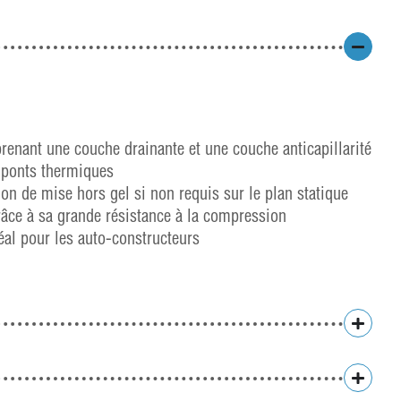
renant une couche drainante et une couche anticapillarité
 ponts thermiques
on de mise hors gel si non requis sur le plan statique
râce à sa grande résistance à la compression
déal pour les auto-constructeurs