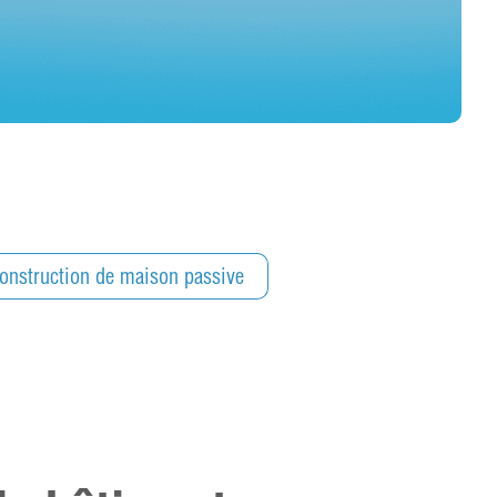
onstruction de maison passive