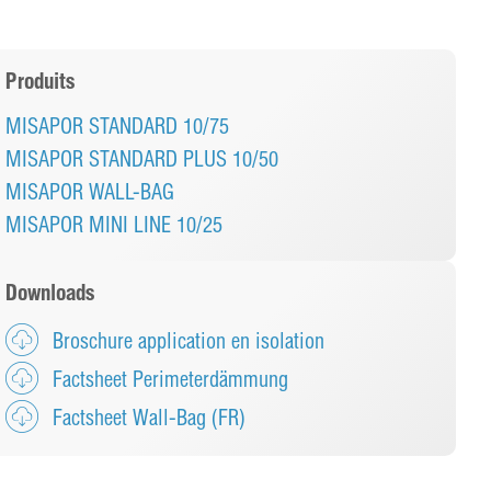
Produits
MISAPOR STANDARD 10/75
MISAPOR STANDARD PLUS 10/50
MISAPOR WALL-BAG
MISAPOR MINI LINE 10/25
Downloads
Broschure application en isolation
Factsheet Perimeterdämmung
Factsheet Wall-Bag (FR)