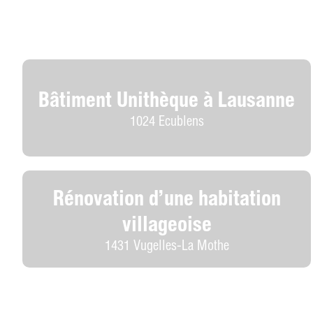
Bâtiment Unithèque à Lausanne
1024 Ecublens
Rénovation d’une habitation
villageoise
1431 Vugelles-La Mothe