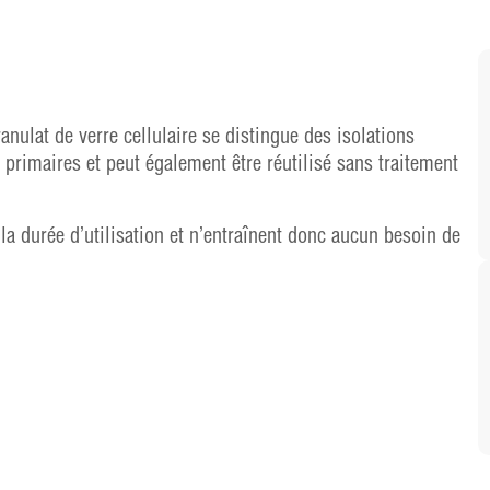
anulat de verre cellulaire se distingue des isolations
primaires et peut également être réutilisé sans traitement
la durée d’utilisation et n’entraînent donc aucun besoin de