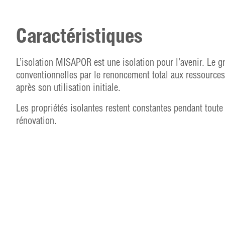
Caractéristiques
L’isolation MISAPOR est une isolation pour l’avenir. Le gr
conventionnelles par le renoncement total aux ressources 
après son utilisation initiale.
Les propriétés isolantes restent constantes pendant toute 
rénovation.