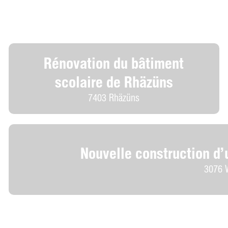
Rénovation du bâtiment
scolaire de Rhäzüns
7403 Rhäzüns
Nouvelle construction d
3076 