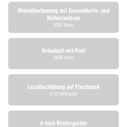
Wohnüberbauung mit Gesundheits- und
Kulturzentrum
8352 Elsau
Gründach mit Pool
6438 Ibach
Leichtschüttung auf Flachdach
6110 Wolhusen
4-fach Kindergarten