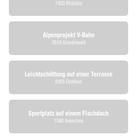
7403 Rhäzüns
Alpenprojekt V-Bahn
3818 Grindelwald
Leichtschüttung auf einer Terrasse
8305 Dietikon
Sportplatz auf einem Flachdach
1580 Avenches