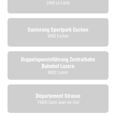
2400 Le Locle
Sanierung Sportpark Eschen
9492 Eschen
Doppelspureinführung Zentralbahn
Bahnhof Luzern
6002 Luzern
Département Strasse
74450 Saint-Jean-de-Sixt