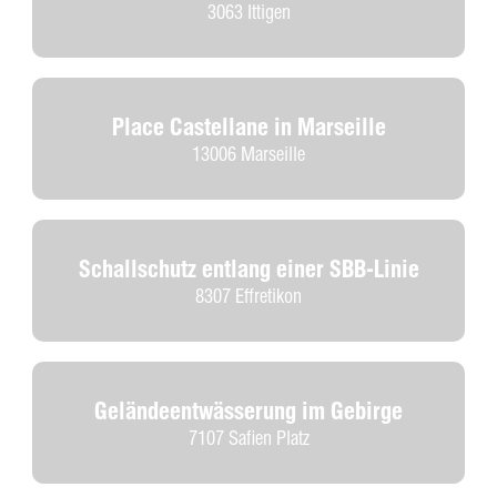
3063 Ittigen
Place Castellane in Marseille
13006 Marseille
Schallschutz entlang einer SBB-Linie
8307 Effretikon
Geländeentwässerung im Gebirge
7107 Safien Platz