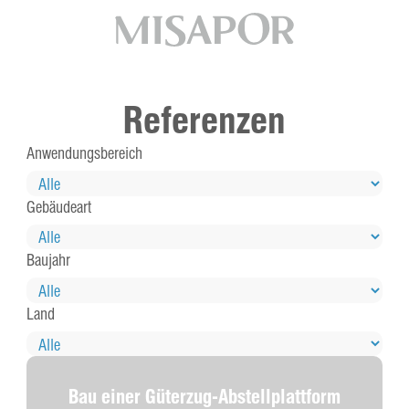
Referenzen
Anwendungsbereich
Gebäudeart
Baujahr
Land
Bau einer Güterzug-Abstellplattform