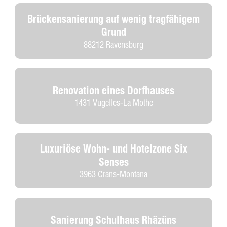
Brückensanierung auf wenig tragfähigem
Grund
88212 Ravensburg
Renovation eines Dorfhauses
1431 Vugelles-La Mothe
Luxuriöse Wohn- und Hotelzone Six
Senses
3963 Crans-Montana
Sanierung Schulhaus Rhäzüns