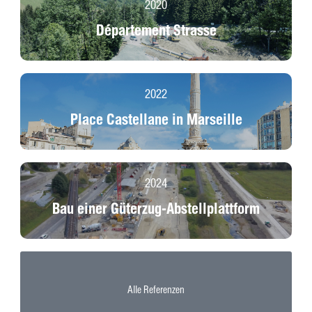
2020
Département Strasse
2022
Place Castellane in Marseille
2024
Bau einer Güterzug-Abstellplattform
Alle Referenzen