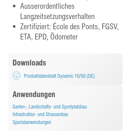
Ausserordentliches
Langzeitsetzungsverhalten
Zertifiziert: École des Ponts, FGSV,
ETA, EPD, Ödometer
Downloads
Produktdatenblatt Dynamic 10/50 (DE)
Anwendungen
Garten-, Landschafts- und Sportplatzbau
Infrastruktur- und Strassenbau
Spezialanwendungen