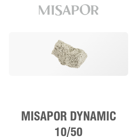
MISAPOR DYNAMIC
10/50