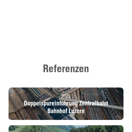
Referenzen
2023
Doppelspureinführung Zentralbahn
Bahnhof Luzern