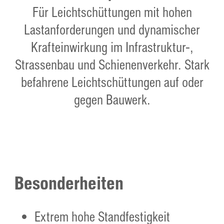
Für Leichtschüttungen mit hohen
Lastanforderungen und dynamischer
Krafteinwirkung im Infrastruktur-,
Strassenbau und Schienenverkehr. Stark
befahrene Leichtschüttungen auf oder
gegen Bauwerk.
Besonderheiten
Extrem hohe Standfestigkeit